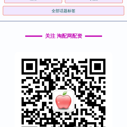
全部话题标签
关注 淘配网配资