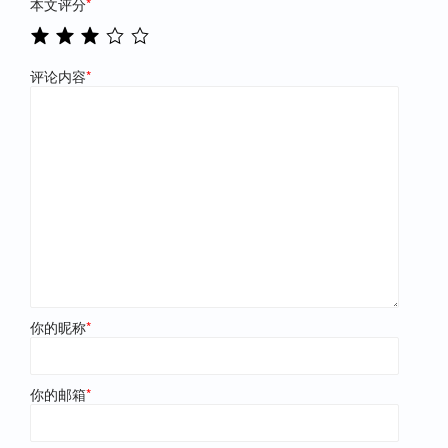
本文评分
*
评论内容
*
你的昵称
*
你的邮箱
*