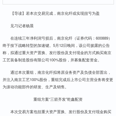
【导读】若本次交易完成，南京化纤或实现扭亏为盈
见习记者杨晨
在连续三年净利润亏损后，南京化纤（证券代码：600889）
终于按下战略转型的加速键。5月12日晚间，该公司披露的公告
称，拟通过重大资产置换、发行股份及支付现金的方式购买南京
工艺装备制造股份有限公司100%股份，并募集配套资金。
通过本次重组，南京化纤拟将原业务资产及负债全部置出，
并注入南京工艺100%股份，重组完成后上市公司主营业务将变更
为滚动功能部件的研发、生产及销售。
重组方案“三箭齐发”乾鑫配资
本次交易方案包括重大资产置换、发行股份及支付现金购买