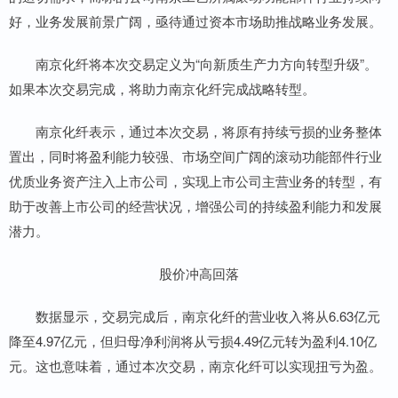
好，业务发展前景广阔，亟待通过资本市场助推战略业务发展。
南京化纤将本次交易定义为“向新质生产力方向转型升级”。
如果本次交易完成，将助力南京化纤完成战略转型。
南京化纤表示，通过本次交易，将原有持续亏损的业务整体
置出，同时将盈利能力较强、市场空间广阔的滚动功能部件行业
优质业务资产注入上市公司，实现上市公司主营业务的转型，有
助于改善上市公司的经营状况，增强公司的持续盈利能力和发展
潜力。
股价冲高回落
数据显示，交易完成后，南京化纤的营业收入将从6.63亿元
降至4.97亿元，但归母净利润将从亏损4.49亿元转为盈利4.10亿
元。这也意味着，通过本次交易，南京化纤可以实现扭亏为盈。