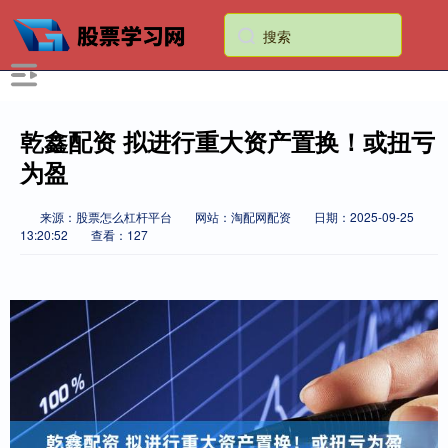
乾鑫配资 拟进行重大资产置换！或扭亏
为盈
来源：股票怎么杠杆平台
网站：淘配网配资
日期：2025-09-25
13:20:52
查看：127