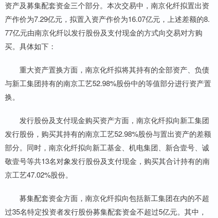
资产及募集配套资金三个部分。本次交易中，南京化纤拟置出资
产作价为7.29亿元，拟置入资产作价为16.07亿元，上述差额的8.
77亿元由南京化纤以发行股份及支付现金的方式向交易对方购
买。具体如下：
重大资产置换方面，南京化纤拟将其持有的全部资产、负债
与新工集团持有的南京工艺52.98%股份中的等值部分进行资产置
换。
发行股份及支付现金购买资产方面，南京化纤拟向新工集团
发行股份，购买其持有的南京工艺52.98%股份与置出资产的差额
部分。同时，南京化纤拟向新工基金、机电集团、新合壹号、诚
敬壹号等共13名对象发行股份及支付现金，购买其合计持有的南
京工艺47.02%股份。
募集配套资金方面，南京化纤拟向包括新工集团在内的不超
过35名特定投资者发行股份募集配套资金不超过5亿元。其中，