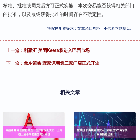
核准、批准或同意后方可正式实施，本次交易能否获得相关部门
的批准，以及最终获得批准的时间存在不确定性。
淘配网配资提示：文章来自网络，不代表本站观点。
上一篇：
利赢汇 美团Keeta将进入巴西市场
下一篇：
鼎东策略 宜家深圳第三家门店正式开业
相关文章