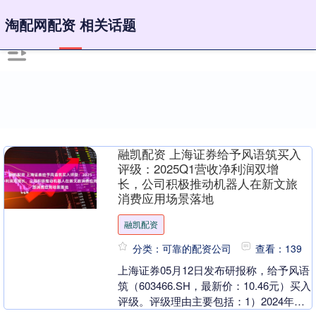
淘配网配资 相关话题
融凯配资 上海证券给予风语筑买入
评级：2025Q1营收净利润双增
长，公司积极推动机器人在新文旅
消费应用场景落地
融凯配资
分类：可靠的配资公司
查看：139
上海证券05月12日发布研报称，给予风语
筑（603466.SH，最新价：10.46元）买入
评级。评级理由主要包括：1）2024年业