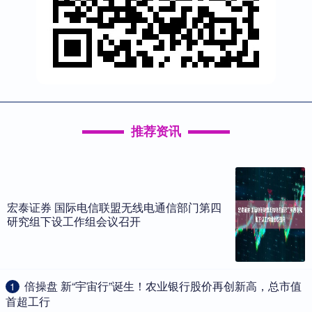
推荐资讯
宏泰证券 国际电信联盟无线电通信部门第四
研究组下设工作组会议召开
​倍操盘 新“宇宙行”诞生！农业银行股价再创新高，总市值
1
首超工行