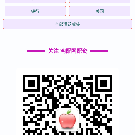
银行
美国
全部话题标签
关注 淘配网配资