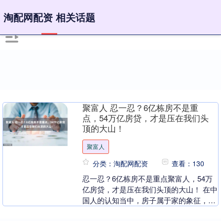
淘配网配资 相关话题
聚富人 忍一忍？6亿栋房不是重
点，54万亿房贷，才是压在我们头
顶的大山！
聚富人
分类：淘配网配资
查看：130
忍一忍？6亿栋房不是重点聚富人，54万
亿房贷，才是压在我们头顶的大山！ 在中
国人的认知当中，房子属于家的象征，很
多的地区在结婚前都会对房产有一定的要