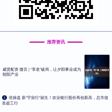
推荐资讯
威贤配资 微言 | “享老”破局，让夕阳事业成为
朝阳产业
​倍操盘 新“宇宙行”诞生！农业银行股价再创新高，总市值
1
首超工行