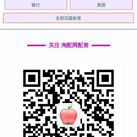
银行
美国
全部话题标签
关注 淘配网配资