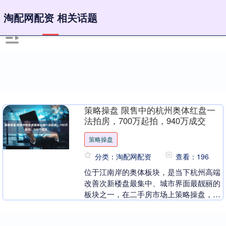
淘配网配资 相关话题
策略操盘 限售中的杭州奥体红盘一
法拍房，700万起拍，940万成交
策略操盘
分类：淘配网配资
查看：196
位于江南岸的奥体板块，是当下杭州高端
改善次新楼盘最集中、城市界面最靓丽的
板块之一，在二手房市场上策略操盘，也
是成交活跃、价格相对坚挺的板块之一。
昨天上午，位于....