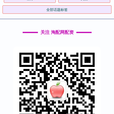
全部话题标签
关注 淘配网配资