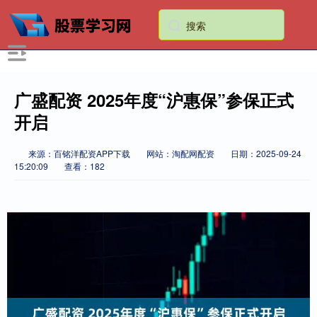
广盛配资 2025年度“沪惠保”参保正式
开启
来源：百铭洋配资APP下载
网站：淘配网配资
日期：2025-09-24
15:20:09
查看：182