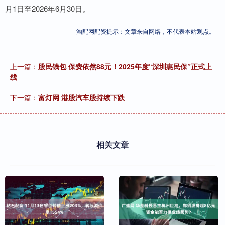
月1日至2026年6月30日。
淘配网配资提示：文章来自网络，不代表本站观点。
上一篇：
股民钱包 保费依然88元！2025年度“深圳惠民保”正式上
线
下一篇：
富灯网 港股汽车股持续下跌
相关文章