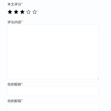
本文评分
*
评论内容
*
你的昵称
*
你的邮箱
*